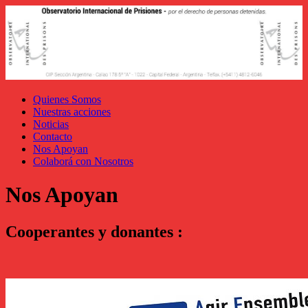
Quienes Somos
Nuestras acciones
Noticias
Contacto
Nos Apoyan
Colaborá con Nosotros
Nos Apoyan
Cooperantes y donantes :