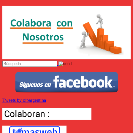
Tweets by oipargentina